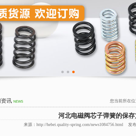
闻资讯
您当前所在位
NEWS
河北电磁阀芯子弹簧的保存
来源：http://hebei.quality-spring.com/news1084756.html 发布