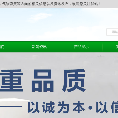
，气缸弹簧等方面的相关信息以及资讯发布，欢迎您关注我站！
我们
新闻资讯
产品展示