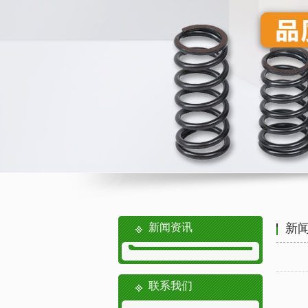
新闻资讯
新
联系我们