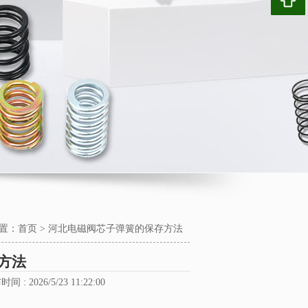
置：
首页
>
河北电磁阀芯子弹簧的保存方法
方法
时间 : 2026/5/23 11:22:00