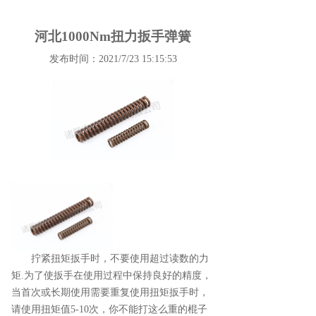
河北1000Nm扭力扳手弹簧
发布时间：2021/7/23 15:15:53
拧紧扭矩扳手时，不要使用超过读数的力
矩.为了使扳手在使用过程中保持良好的精度，
当首次或长期使用需要重复使用扭矩扳手时，
请使用扭矩值5-10次，你不能打这么重的棍子