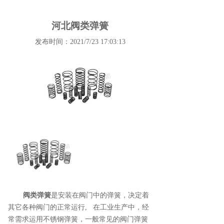
河北阀类弹簧
发布时间：2021/7/23 17:03:13
阀类弹簧
是安装在阀门中的弹簧，决定着
其它各种阀门的正常运行, 在工业生产中，经
常需求运用不锈钢弹簧，一般常见的阀门弹簧