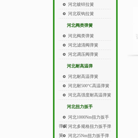
河北镀锌拉簧
河北双钩拉簧
河北阀类弹簧
河北阀类弹簧
河北滤清阀弹簧
河北调压阀弹簧
河北耐高温弹
河北耐高温弹簧
河北耐500°C高温弹簧
河北高强度耐高温弹簧
河北扭力扳手
河北1000Nm扭力扳手
弹簧
河北多规格扭力扳手弹
簧
河北25Nm扭力扳手弹