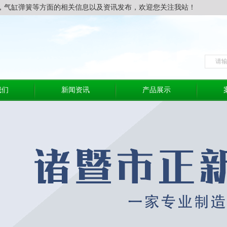
，气缸弹簧等方面的相关信息以及资讯发布，欢迎您关注我站！
我们
新闻资讯
产品展示