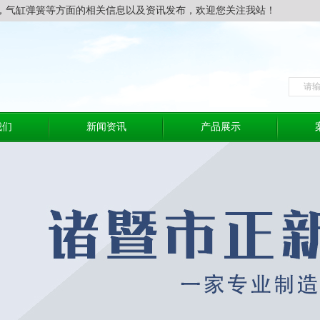
，气缸弹簧等方面的相关信息以及资讯发布，欢迎您关注我站！
我们
新闻资讯
产品展示