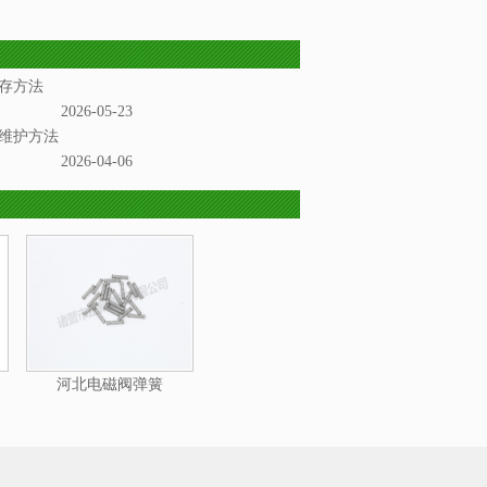
存方法
2026-05-23
维护方法
2026-04-06
河北电磁阀弹簧