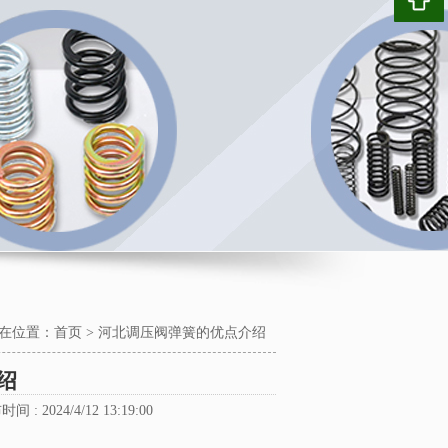
在位置：
首页
>
河北调压阀弹簧的优点介绍
绍
时间 : 2024/4/12 13:19:00