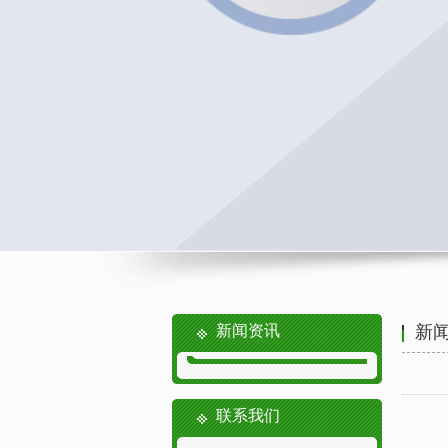
新闻资讯
新
联系我们