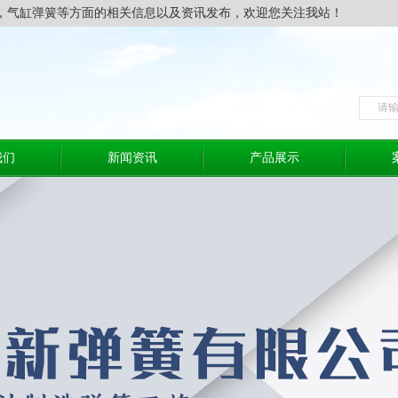
，气缸弹簧等方面的相关信息以及资讯发布，欢迎您关注我站！
我们
新闻资讯
产品展示