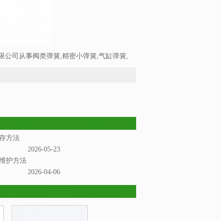
公司从事阀类弹簧,精密小弹簧,气缸弹簧,
存方法
2026-05-23
维护方法
2026-04-06