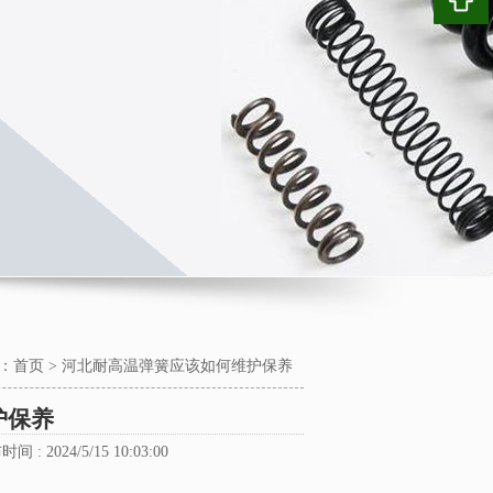
：
首页
>
河北耐高温弹簧应该如何维护保养
护保养
时间 : 2024/5/15 10:03:00