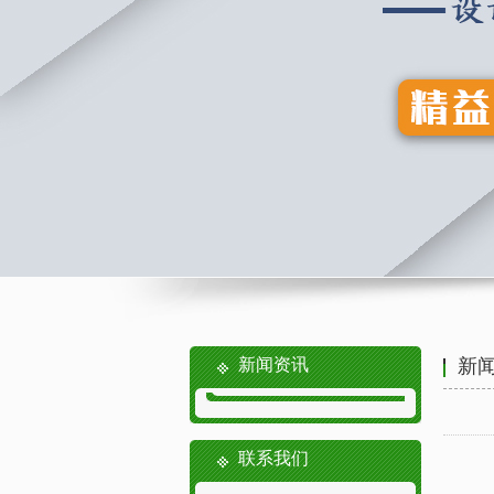
新闻资讯
新
联系我们