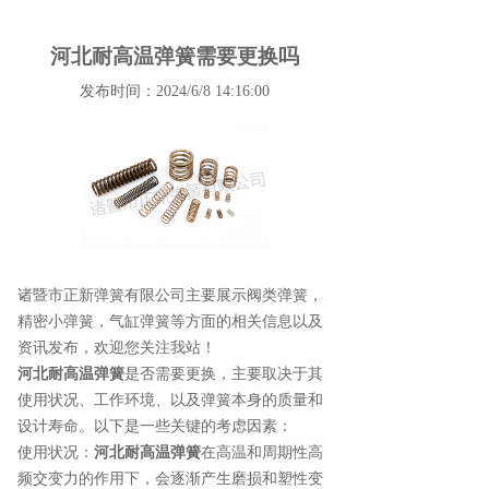
河北耐高温弹簧需要更换吗
发布时间：2024/6/8 14:16:00
诸暨市正新弹簧有限公司主要展示
阀类弹簧
，
精密小弹簧，气缸弹簧等方面的相关信息以及
资讯发布，欢迎您关注我站！
河北耐高温弹簧
是否需要更换，主要取决于其
使用状况、工作环境、以及弹簧本身的质量和
设计寿命。以下是一些关键的考虑因素：
使用状况：
河北耐高温弹簧
在高温和周期性高
频交变力的作用下，会逐渐产生磨损和塑性变