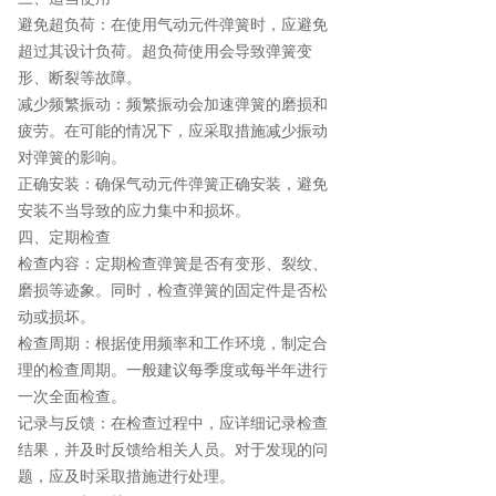
避免超负荷：在使用气动元件弹簧时，应避免
超过其设计负荷。超负荷使用会导致弹簧变
形、断裂等故障。
减少频繁振动：频繁振动会加速弹簧的磨损和
疲劳。在可能的情况下，应采取措施减少振动
对弹簧的影响。
正确安装：确保气动元件弹簧正确安装，避免
安装不当导致的应力集中和损坏。
四、定期检查
检查内容：定期检查弹簧是否有变形、裂纹、
磨损等迹象。同时，检查弹簧的固定件是否松
动或损坏。
检查周期：根据使用频率和工作环境，制定合
理的检查周期。一般建议每季度或每半年进行
一次全面检查。
记录与反馈：在检查过程中，应详细记录检查
结果，并及时反馈给相关人员。对于发现的问
题，应及时采取措施进行处理。