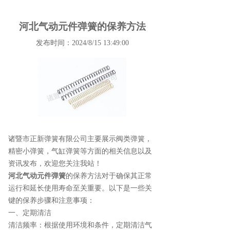
河北气动元件弹簧的保养方法
发布时间：2024/8/15 13:49:00
诸暨市正新弹簧有限公司主要展示
阀类弹簧
，
精密小弹簧，气缸弹簧等方面的相关信息以及
资讯发布，欢迎您关注我站！
河北气动元件弹簧
的保养方法对于确保其正常
运行和延长使用寿命至关重要。以下是一些关
键的保养步骤和注意事项：
一、定期清洁
清洁频率：根据使用环境和条件，定期清洁气