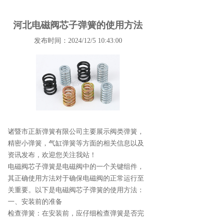
河北电磁阀芯子弹簧的使用方法
发布时间：2024/12/5 10:43:00
诸暨市正新弹簧有限公司主要展示
阀类弹簧
，
精密小弹簧，气缸弹簧等方面的相关信息以及
资讯发布，欢迎您关注我站！
电磁阀芯子弹簧是电磁阀中的一个关键组件，
其正确使用方法对于确保电磁阀的正常运行至
关重要。以下是电磁阀芯子弹簧的使用方法：
一、安装前的准备
检查弹簧：在安装前，应仔细检查弹簧是否完