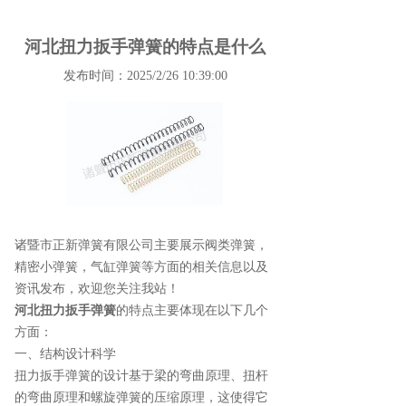
河北扭力扳手弹簧的特点是什么
发布时间：2025/2/26 10:39:00
诸暨市正新弹簧有限公司主要展示
阀类弹簧
，
精密小弹簧，气缸弹簧等方面的相关信息以及
资讯发布，欢迎您关注我站！
河北扭力扳手弹簧
的特点主要体现在以下几个
方面：
一、结构设计科学
扭力扳手弹簧的设计基于梁的弯曲原理、扭杆
的弯曲原理和螺旋弹簧的压缩原理，这使得它