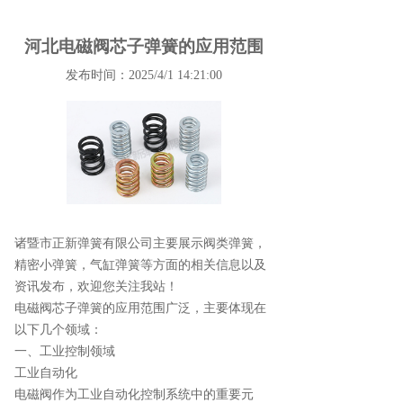
河北电磁阀芯子弹簧的应用范围
发布时间：2025/4/1 14:21:00
诸暨市正新弹簧有限公司主要展示
阀类弹簧
，
精密小弹簧，气缸弹簧等方面的相关信息以及
资讯发布，欢迎您关注我站！
电磁阀芯子弹簧的应用范围广泛，主要体现在
以下几个领域：
一、工业控制领域
工业自动化
电磁阀作为工业自动化控制系统中的重要元