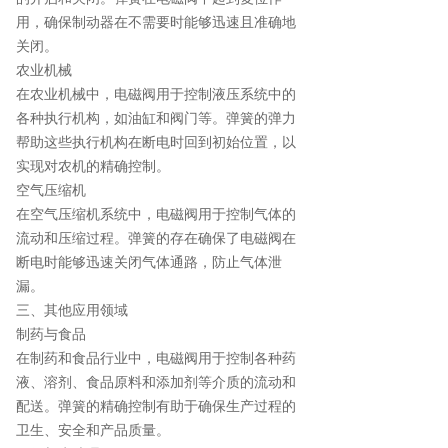
用，确保制动器在不需要时能够迅速且准确地
关闭。
农业机械
在农业机械中，电磁阀用于控制液压系统中的
各种执行机构，如油缸和阀门等。弹簧的弹力
帮助这些执行机构在断电时回到初始位置，以
实现对农机的精确控制。
空气压缩机
在空气压缩机系统中，电磁阀用于控制气体的
流动和压缩过程。弹簧的存在确保了电磁阀在
断电时能够迅速关闭气体通路，防止气体泄
漏。
三、其他应用领域
制药与食品
在制药和食品行业中，电磁阀用于控制各种药
液、溶剂、食品原料和添加剂等介质的流动和
配送。弹簧的精确控制有助于确保生产过程的
卫生、安全和产品质量。