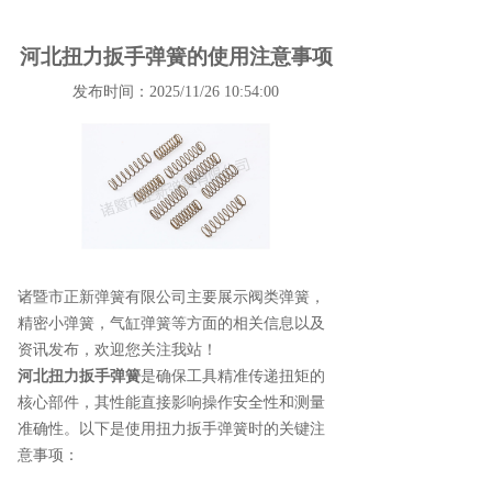
河北扭力扳手弹簧的使用注意事项
发布时间：2025/11/26 10:54:00
诸暨市正新弹簧有限公司主要展示
阀类弹簧
，
精密小弹簧，气缸弹簧等方面的相关信息以及
资讯发布，欢迎您关注我站！
河北扭力扳手弹簧
是确保工具精准传递扭矩的
核心部件，其性能直接影响操作安全性和测量
准确性。以下是使用扭力扳手弹簧时的关键注
意事项：