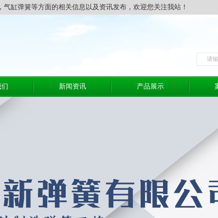
，气缸弹簧等方面的相关信息以及资讯发布，欢迎您关注我站！
我们
新闻资讯
产品展示