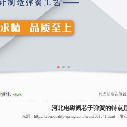
闻资讯
您当前所在位置
NEWS
河北电磁阀芯子弹簧的特点
来源：http://hebei.quality-spring.com/news1081341.html 发布