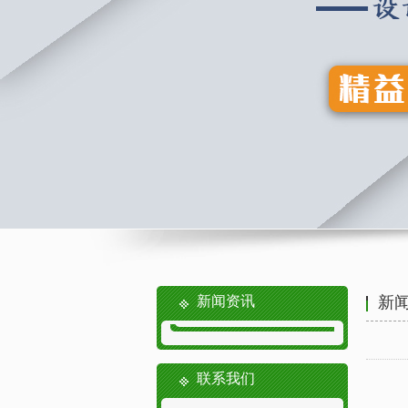
新闻资讯
新
联系我们