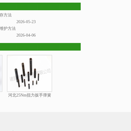
存方法
2026-05-23
维护方法
2026-04-06
河北25Nm扭力扳手弹簧