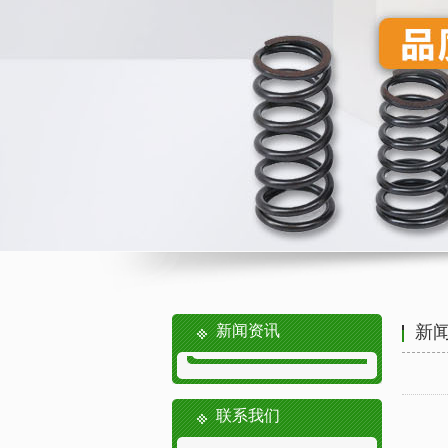
新闻资讯
新
联系我们