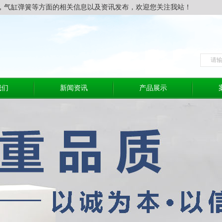
，气缸弹簧等方面的相关信息以及资讯发布，欢迎您关注我站！
我们
新闻资讯
产品展示