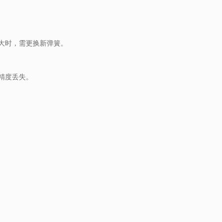
大时，需更换新弹簧。
精度丢失。