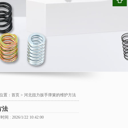
位置：
首页
>
河北扭力扳手弹簧的维护方法
方法
时间 : 2026/1/22 10:42:00