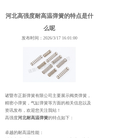
河北高强度耐高温弹簧的特点是什
么呢
发布时间：2026/3/17 16:01:00
诸暨市正新弹簧有限公司主要展示
阀类弹簧
，
精密小弹簧，气缸弹簧等方面的相关信息以及
资讯发布，欢迎您关注我站！
高强度
河北耐高温弹簧
的特点如下：
卓越的耐高温性能：