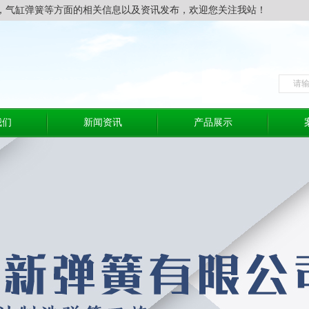
，气缸弹簧等方面的相关信息以及资讯发布，欢迎您关注我站！
我们
新闻资讯
产品展示