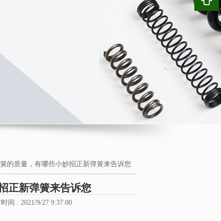
簧的质量，有哪些小妙招正新弹簧来告诉您
招正新弹簧来告诉您
时间 : 2021/9/27 9:37:00