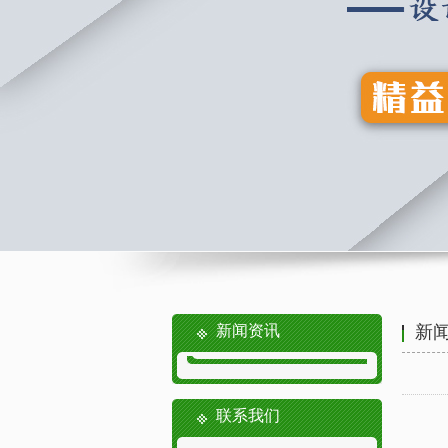
新闻资讯
新
联系我们