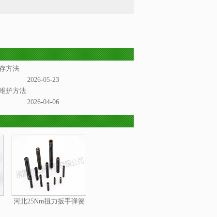
存方法
2026-05-23
维护方法
2026-04-06
河北25Nm扭力扳手弹簧