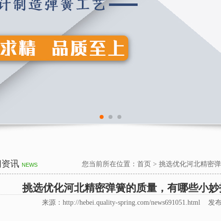
闻资讯
您当前所在位置：
首页
>
挑选优化河北精密弹
NEWS
挑选优化河北精密弹簧的质量，有哪些小妙
来源：http://hebei.quality-spring.com/news691051.html 发布