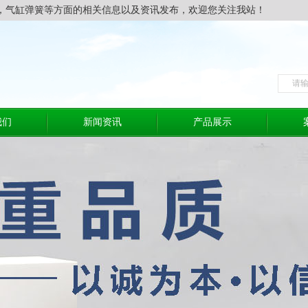
，气缸弹簧等方面的相关信息以及资讯发布，欢迎您关注我站！
我们
新闻资讯
产品展示