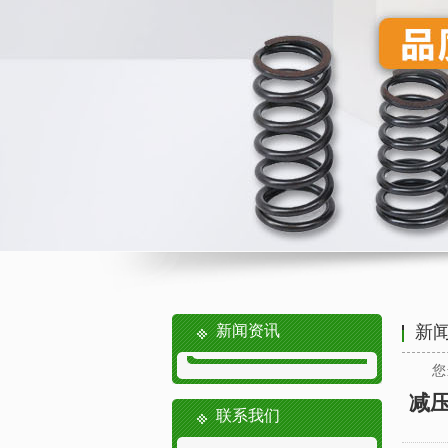
新闻资讯
新
您
减
联系我们