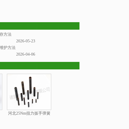
存方法
2026-05-23
维护方法
2026-04-06
河北25Nm扭力扳手弹簧