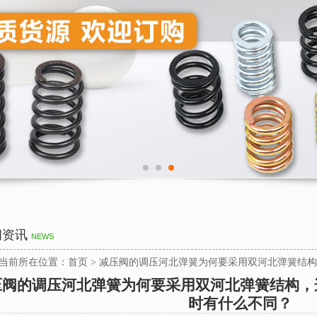
闻资讯
NEWS
当前所在位置：
首页
>
减压阀的调压河北弹簧为何要采用双河北弹簧结构
压阀的调压河北弹簧为何要采用双河北弹簧结构，
时有什么不同？