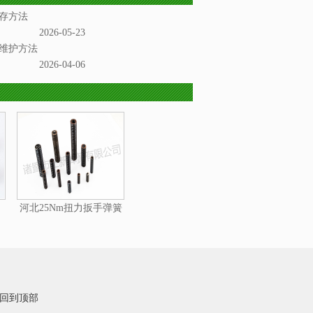
存方法
2026-05-23
维护方法
2026-04-06
河北25Nm扭力扳手弹簧
回到顶部