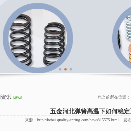
闻资讯
您当前所在位置：
NEWS
五金河北弹簧高温下如何稳定
来源：http://hebei.quality-spring.com/news815575.html 发布