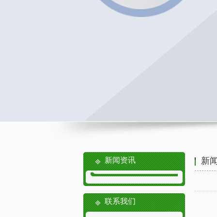
新闻资讯
新
联系我们