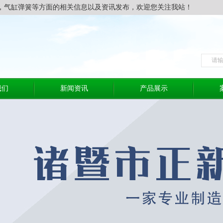
，气缸弹簧等方面的相关信息以及资讯发布，欢迎您关注我站！
我们
新闻资讯
产品展示