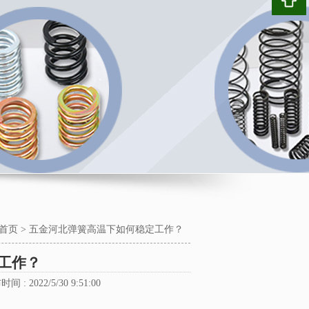
首页
>
五金河北弹簧高温下如何稳定工作？
工作？
时间 : 2022/5/30 9:51:00