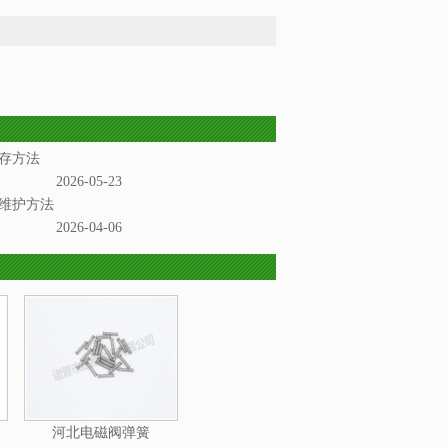
存方法
2026-05-23
维护方法
2026-04-06
河北电磁阀弹簧