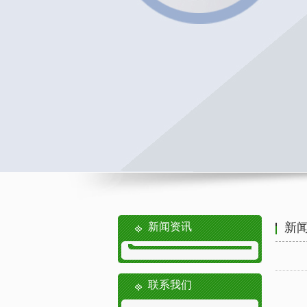
新闻资讯
新
联系我们