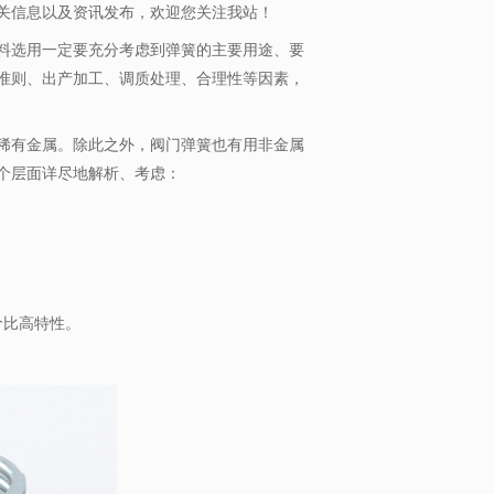
关信息以及资讯发布，欢迎您关注我站！
选用一定要充分考虑到弹簧的主要用途、要
准则、出产加工、调质处理、合理性等因素，
稀有金属。除此之外，阀门弹簧也有用非金属
个层面详尽地解析、考虑：
价比高特性。