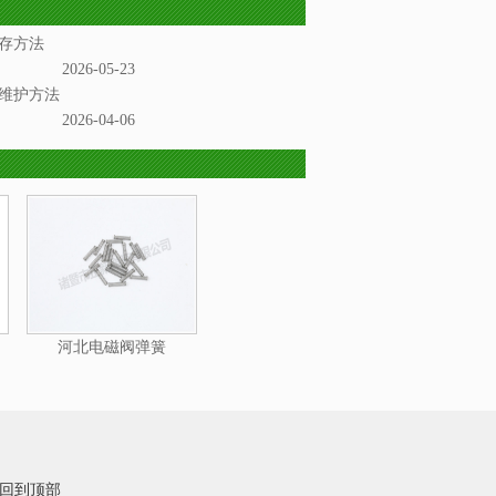
存方法
2026-05-23
维护方法
2026-04-06
河北电磁阀弹簧
回到顶部