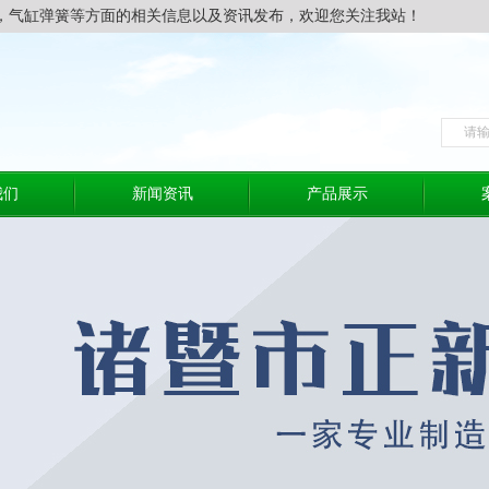
，气缸弹簧等方面的相关信息以及资讯发布，欢迎您关注我站！
我们
新闻资讯
产品展示