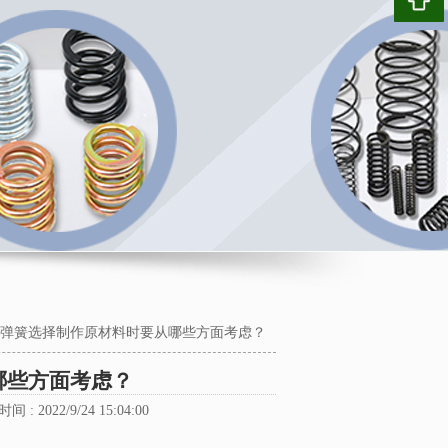
弹簧选择制作原材料时要从哪些方面考虑？
哪些方面考虑？
间 : 2022/9/24 15:04:00