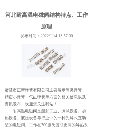
河北耐高温电磁阀结构特点、工作
原理
发布时间：2022/11/4 13:57:00
诸暨市正新弹簧有限公司主要展示
阀类弹簧
，
精密小弹簧，气缸弹簧等方面的相关信息以及
资讯发布，欢迎您关注我站！
耐高温电磁阀是船舶工业、测试设备、加
热设备、液压设备等行业中的一种先导式直动
型的电磁阀。工作在300摄氏度或更高的导热系