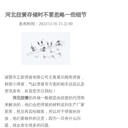
河北扭簧存储时不要忽略一些细节
发布时间：2022/11/16 15:22:00
诸暨市正新弹簧有限公司主要展示
阀类弹簧
，
精密小弹簧，气缸弹簧等方面的相关信息以及
资讯发布，欢迎您关注我站！
河北扭簧
的存储一般都是由扭簧的代理商
来解决的，他们会把弹簧的材料送到生产厂家
那里，然后再卖给顾客，所以对于弹簧的存
放，他们要格外的注意，因为一旦有什么问
题，就会发生很多的问题。