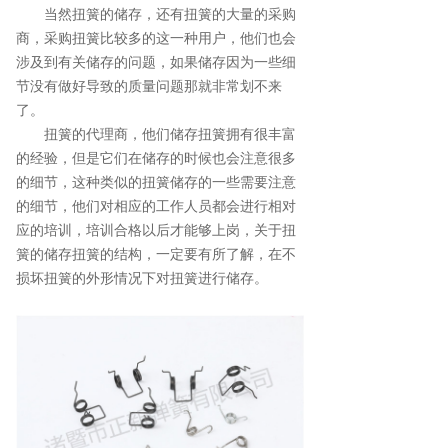
当然扭簧的储存，还有扭簧的大量的采购
商，采购扭簧比较多的这一种用户，他们也会
涉及到有关储存的问题，如果储存因为一些细
节没有做好导致的质量问题那就非常划不来
了。
扭簧的代理商，他们储存扭簧拥有很丰富
的经验，但是它们在储存的时候也会注意很多
的细节，这种类似的扭簧储存的一些需要注意
的细节，他们对相应的工作人员都会进行相对
应的培训，培训合格以后才能够上岗，关于扭
簧的储存扭簧的结构，一定要有所了解，在不
损坏扭簧的外形情况下对扭簧进行储存。