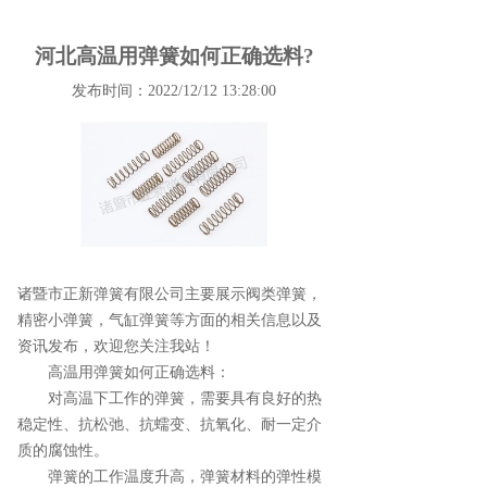
河北高温用弹簧如何正确选料?
发布时间：2022/12/12 13:28:00
诸暨市正新弹簧有限公司主要展示
阀类弹簧
，
精密小弹簧，气缸弹簧等方面的相关信息以及
资讯发布，欢迎您关注我站！
高温用弹簧如何正确选料：
对高温下工作的弹簧，需要具有良好的热
稳定性、抗松弛、抗蠕变、抗氧化、耐一定介
质的腐蚀性。
弹簧的工作温度升高，弹簧材料的弹性模