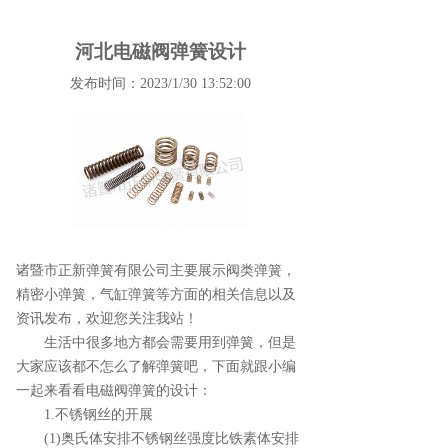
河北电磁阀弹簧设计
发布时间：2023/1/30 13:52:00
诸暨市正新弹簧有限公司主要展示
阀类弹簧
，
精密小弹簧，气缸弹簧等方面的相关信息以及
资讯发布，欢迎您关注我站！
生活中很多地方都会需要用到弹簧，但是
大家应该都不怎么了解弹簧吧，下面就跟小编
一起来看看电磁阀弹簧的设计：
1.不锈钢丝的开展
(1)奥氏体安排不锈钢丝强度比铁素体安排