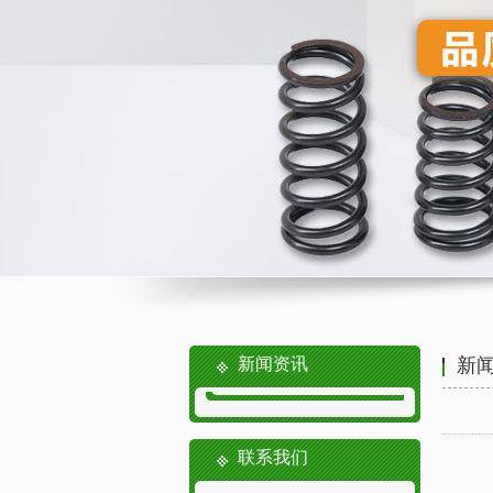
新闻资讯
新
联系我们