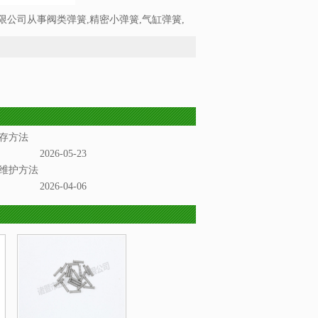
公司从事阀类弹簧,精密小弹簧,气缸弹簧,
存方法
2026-05-23
维护方法
2026-04-06