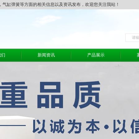
，气缸弹簧等方面的相关信息以及资讯发布，欢迎您关注我站！
我们
新闻资讯
产品展示