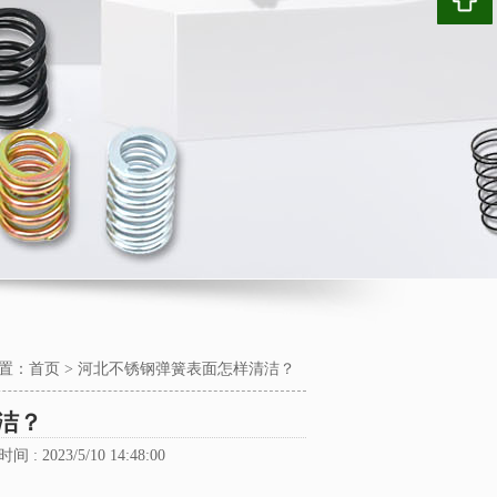
置：
首页
>
河北不锈钢弹簧表面怎样清洁？
洁？
间 : 2023/5/10 14:48:00