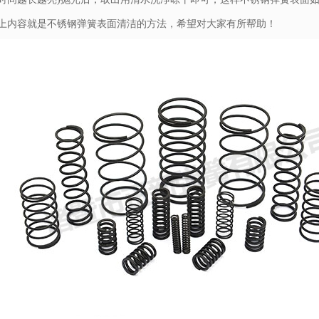
容就是不锈钢弹簧表面清洁的方法，希望对大家有所帮助！