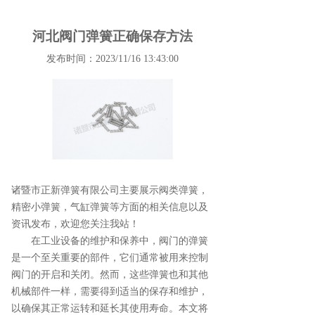
河北阀门弹簧正确保存方法
发布时间：2023/11/16 13:43:00
诸暨市正新弹簧有限公司主要展示
阀类弹簧
，
精密小弹簧，气缸弹簧等方面的相关信息以及
资讯发布，欢迎您关注我站！
在工业设备的维护和保养中，阀门的弹簧
是一个至关重要的部件，它们通常被用来控制
阀门的开启和关闭。然而，这些弹簧也和其他
机械部件一样，需要得到适当的保存和维护，
以确保其正常运转和延长其使用寿命。本文将