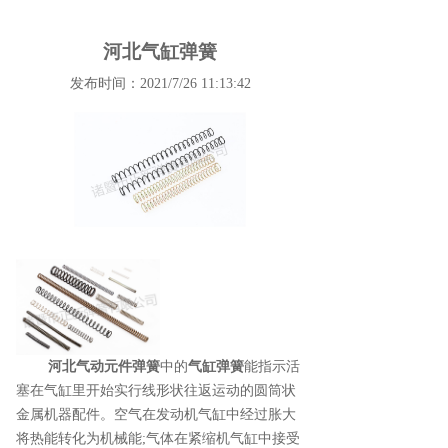
河北气缸弹簧
发布时间：2021/7/26 11:13:42
河北气动元件弹簧
中的
气缸弹簧
能指示活
塞在气缸里开始实行线形状往返运动的圆筒状
金属机器配件。空气在发动机气缸中经过胀大
将热能转化为机械能;气体在紧缩机气缸中接受