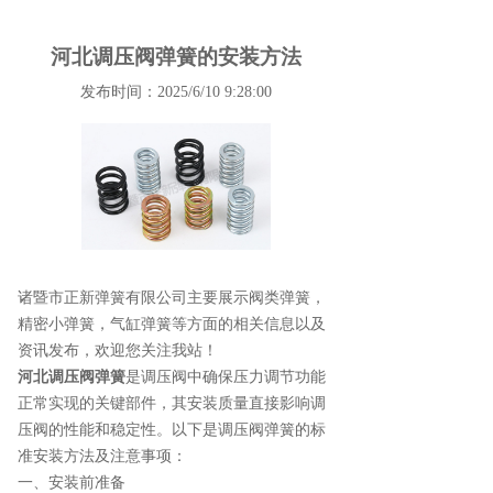
河北调压阀弹簧的安装方法
发布时间：2025/6/10 9:28:00
诸暨市正新弹簧有限公司主要展示
阀类弹簧
，
精密小弹簧，气缸弹簧等方面的相关信息以及
资讯发布，欢迎您关注我站！
河北调压阀弹簧
是调压阀中确保压力调节功能
正常实现的关键部件，其安装质量直接影响调
压阀的性能和稳定性。以下是调压阀弹簧的标
准安装方法及注意事项：
一、安装前准备