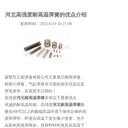
河北高强度耐高温弹簧的优点介绍
发布时间：2025/6/19 16:21:00
诸暨市正新弹簧有限公司主要展示
阀类弹簧
，
精密小弹簧，气缸弹簧等方面的相关信息以及
资讯发布，欢迎您关注我站！
高强度
河北耐高温弹簧
具有以下显著优点：
卓越的耐高温性能：高强度
河北耐高温弹簧
能
够在600℃以上的极端高温环境下保持足够的强
度和弹性，即使在高温下发生微小变形，也不
会影响其使用寿命。其材料特性使其在高温下