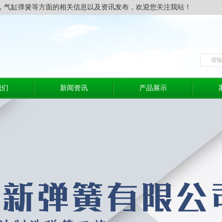
，气缸弹簧等方面的相关信息以及资讯发布，欢迎您关注我站！
我们
新闻资讯
产品展示