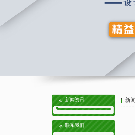
新闻资讯
新
联系我们