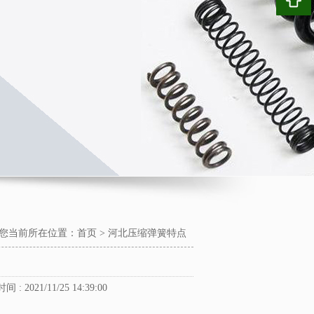
您当前所在位置：
首页
>
河北压缩弹簧特点
间 : 2021/11/25 14:39:00