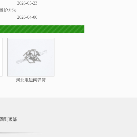
2026-05-23
维护方法
2026-04-06
河北电磁阀弹簧
回到顶部