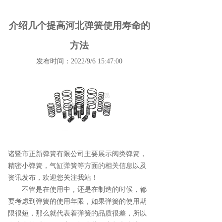
介绍几个提高河北弹簧使用寿命的
方法
发布时间：2022/9/6 15:47:00
诸暨市正新弹簧有限公司主要展示
阀类弹簧
，
精密小弹簧，气缸弹簧等方面的相关信息以及
资讯发布，欢迎您关注我站！
不管是在使用中，还是在制造的时候，都
要考虑到弹簧的使用年限，如果弹簧的使用期
限很短，那么就代表着弹簧的品质很差，所以